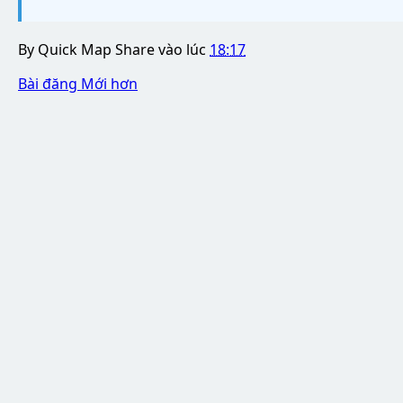
By
Quick Map Share
vào lúc
18:17
Bài đăng Mới hơn